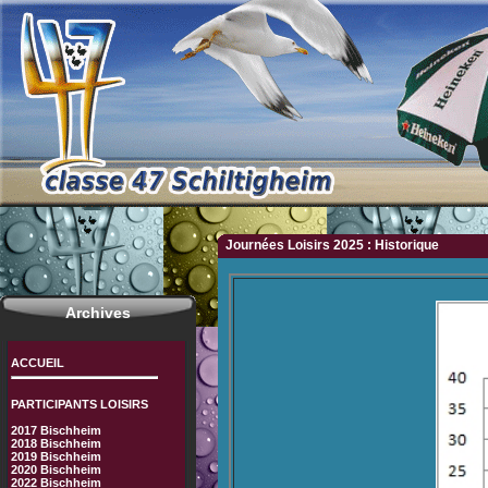
Journées Loisirs 2025 : Historique
Archives
ACCUEIL
PARTICIPANTS LOISIRS
2017 Bischheim
2018 Bischheim
2019 Bischheim
2020 Bischheim
2022 Bischheim