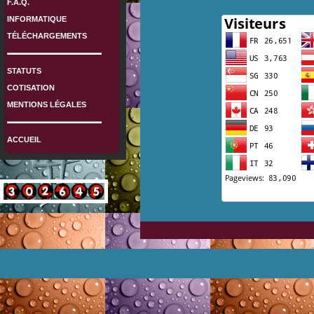
F.A.Q.
INFORMATIQUE
TÉLÉCHARGEMENTS
STATUTS
COTISATION
MENTIONS LÉGALES
ACCUEIL