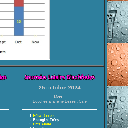
25 octobre 2024
Menu :
Bouchée à la reine Dessert Café
Félix Danielle
Battaglini Frédy
Fritz André