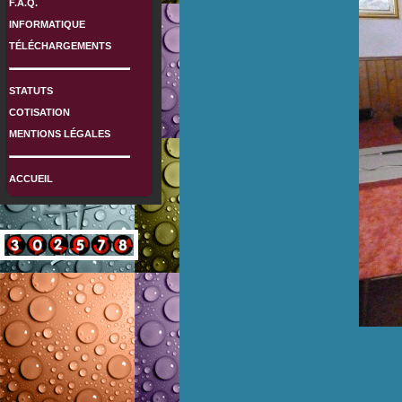
F.A.Q.
INFORMATIQUE
TÉLÉCHARGEMENTS
STATUTS
COTISATION
MENTIONS LÉGALES
ACCUEIL