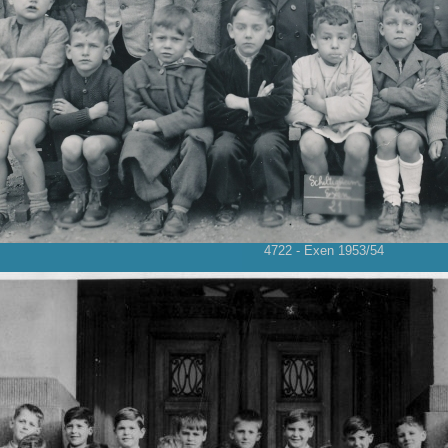
4722 - Exen 1953/54